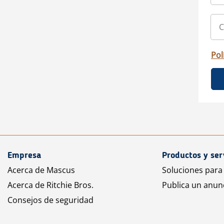
Pol
Empresa
Productos y ser
Acerca de Mascus
Soluciones para
Acerca de Ritchie Bros.
Publica un anun
Consejos de seguridad