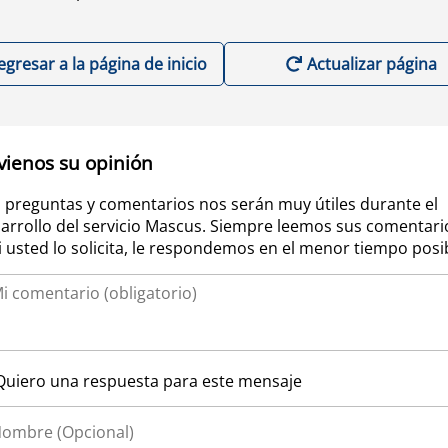
egresar a la página de inicio
Actualizar página
vienos su opinión
 preguntas y comentarios nos serán muy útiles durante el
arrollo del servicio Mascus. Siempre leemos sus comentari
si usted lo solicita, le respondemos en el menor tiempo posi
Quiero una respuesta para este mensaje