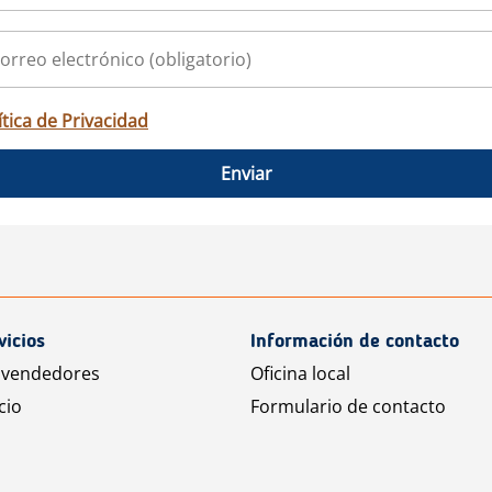
ítica de Privacidad
Enviar
vicios
Información de contacto
 vendedores
Oficina local
cio
Formulario de contacto