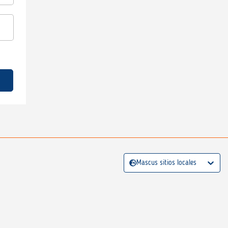
Mascus sitios locales