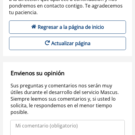
pondremos en contacto contigo. Te agradecemos
tu paciencia.
Regresar a la página de inicio
Actualizar página
Envienos su opinión
Sus preguntas y comentarios nos serán muy
útiles durante el desarrollo del servicio Mascus.
Siempre leemos sus comentarios y, si usted lo
solicita, le respondemos en el menor tiempo
posible.