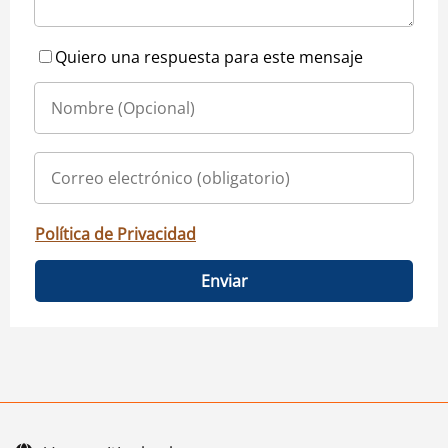
Quiero una respuesta para este mensaje
Política de Privacidad
Enviar