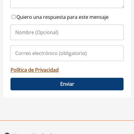
Quiero una respuesta para este mensaje
Política de Privacidad
Enviar