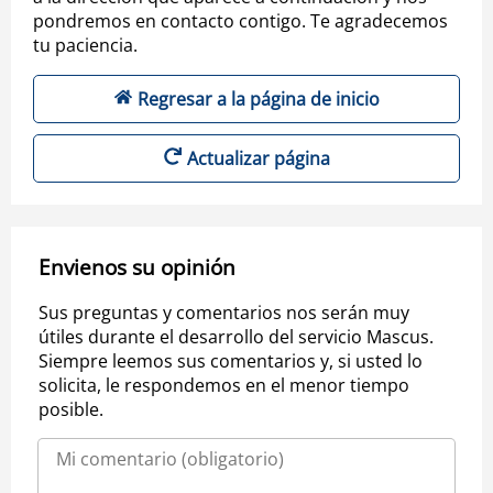
pondremos en contacto contigo. Te agradecemos
tu paciencia.
Regresar a la página de inicio
Actualizar página
Envienos su opinión
Sus preguntas y comentarios nos serán muy
útiles durante el desarrollo del servicio Mascus.
Siempre leemos sus comentarios y, si usted lo
solicita, le respondemos en el menor tiempo
posible.