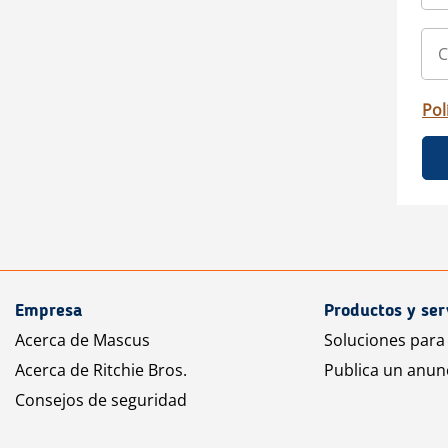
Pol
Empresa
Productos y ser
Acerca de Mascus
Soluciones para
Acerca de Ritchie Bros.
Publica un anun
Consejos de seguridad