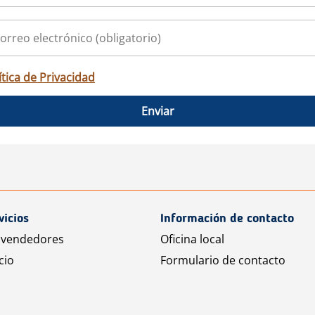
ítica de Privacidad
Enviar
vicios
Información de contacto
 vendedores
Oficina local
cio
Formulario de contacto