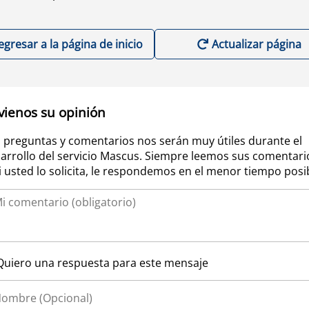
egresar a la página de inicio
Actualizar página
vienos su opinión
 preguntas y comentarios nos serán muy útiles durante el
arrollo del servicio Mascus. Siempre leemos sus comentari
si usted lo solicita, le respondemos en el menor tiempo posi
Quiero una respuesta para este mensaje