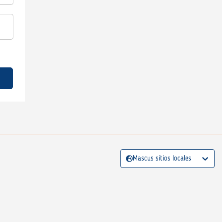
Mascus sitios locales