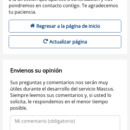
pondremos en contacto contigo. Te agradecemos
tu paciencia.
Regresar a la página de inicio
Actualizar página
Envienos su opinión
Sus preguntas y comentarios nos serán muy
útiles durante el desarrollo del servicio Mascus.
Siempre leemos sus comentarios y, si usted lo
solicita, le respondemos en el menor tiempo
posible.