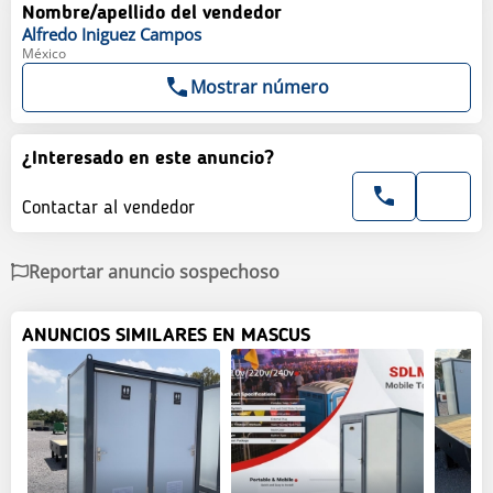
Nombre/apellido del vendedor
Alfredo
Iniguez Campos
México
Mostrar número
¿Interesado en este anuncio?
Contactar al vendedor
Reportar anuncio sospechoso
ANUNCIOS SIMILARES EN MASCUS