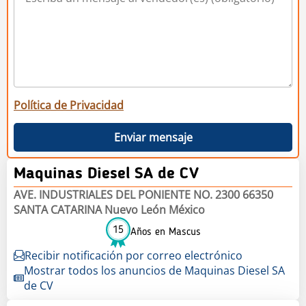
Política de Privacidad
Enviar mensaje
Maquinas Diesel SA de CV
AVE. INDUSTRIALES DEL PONIENTE NO. 2300 66350
SANTA CATARINA Nuevo León México
15
Años en Mascus
Recibir notificación por correo electrónico
Mostrar todos los anuncios de Maquinas Diesel SA
de CV