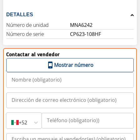
DETALLES
Número de unidad
MNA6242
Número de serie
CP623-108HF
Contactar al vendedor
Mostrar número
+52