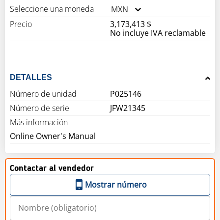
Seleccione una moneda
MXN
Precio
3,173,413 $
No incluye IVA reclamable
DETALLES
Número de unidad
P025146
Número de serie
JFW21345
Más información
Online Owner's Manual
Contactar al vendedor
Mostrar número