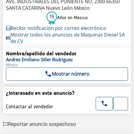
AVE. INDUSTRIALES DEL PONIENTE NO. 2300 66350
SANTA CATARINA Nuevo León México
15
Años en Mascus
Recibir notificación por correo electrónico
Mostrar todos los anuncios de Maquinas Diesel SA
de CV
Nombre/apellido del vendedor
Andres Emiliano
Siller Rodriguez
México
Mostrar número
¿Interesado en este anuncio?
Contactar al vendedor
Reportar anuncio sospechoso