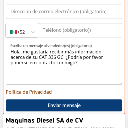
+52
Escriba un mensaje al vendedor(es) (obligatorio)
Política de Privacidad
Enviar mensaje
Maquinas Diesel SA de CV