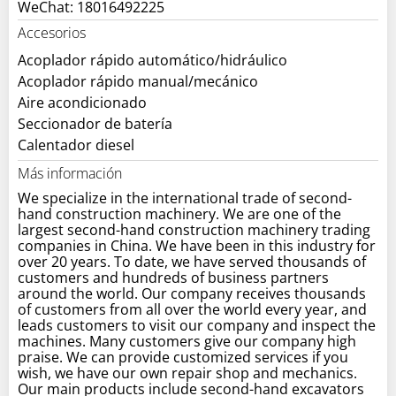
WeChat: 18016492225
Accesorios
Acoplador rápido automático/hidráulico
Acoplador rápido manual/mecánico
Aire acondicionado
Seccionador de batería
Calentador diesel
Más información
We specialize in the international trade of second-
hand construction machinery. We are one of the
largest second-hand construction machinery trading
companies in China. We have been in this industry for
over 20 years. To date, we have served thousands of
customers and hundreds of business partners
around the world. Our company receives thousands
of customers from all over the world every year, and
leads customers to visit our company and inspect the
machines. Many customers give our company high
praise. We can provide customized services if you
wish, we have our own repair shop and mechanics.
Our main products include second-hand excavators