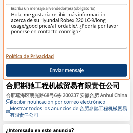
Escriba un mensaje al vendedor(es) (obligatorio)
Política de Privacidad
Enviar mensaje
合肥斟驰工程机械贸易有限责任公司
合肥瑶海区明光路68号6栋 200237 安徽合肥 Anhui China
Recibir notificación por correo electrónico
Mostrar todos los anuncios de 合肥斟驰工程机械贸易
有限责任公司
¿Interesado en este anuncio?