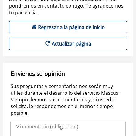
pondremos en contacto contigo. Te agradecemos
tu paciencia.
Regresar a la página de inicio
Actualizar página
Envienos su opinión
Sus preguntas y comentarios nos serán muy
útiles durante el desarrollo del servicio Mascus.
Siempre leemos sus comentarios y, si usted lo
solicita, le respondemos en el menor tiempo
posible.