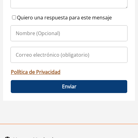
Quiero una respuesta para este mensaje
Política de Privacidad
Enviar