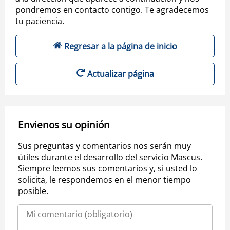
pondremos en contacto contigo. Te agradecemos
tu paciencia.
Regresar a la página de inicio
Actualizar página
Envienos su opinión
Sus preguntas y comentarios nos serán muy
útiles durante el desarrollo del servicio Mascus.
Siempre leemos sus comentarios y, si usted lo
solicita, le respondemos en el menor tiempo
posible.