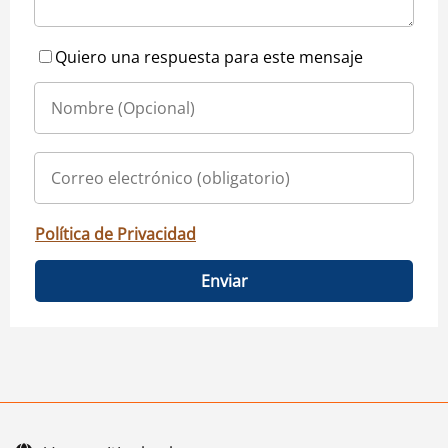
Quiero una respuesta para este mensaje
Política de Privacidad
Enviar