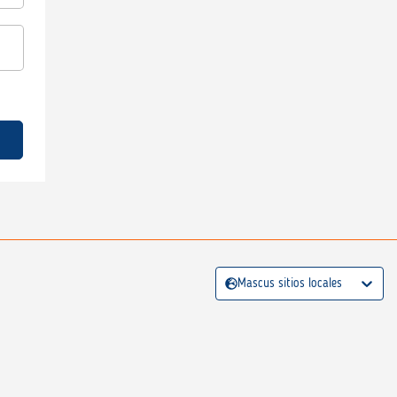
Mascus sitios locales