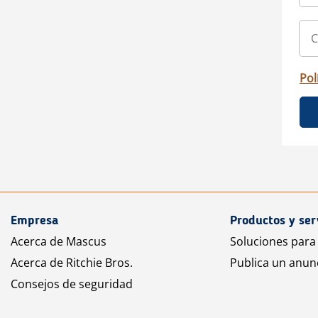
Pol
Empresa
Productos y ser
Acerca de Mascus
Soluciones para
Acerca de Ritchie Bros.
Publica un anun
Consejos de seguridad