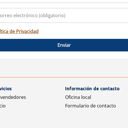
ítica de Privacidad
Enviar
vicios
Información de contacto
 vendedores
Oficina local
cio
Formulario de contacto