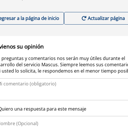
egresar a la página de inicio
Actualizar página
vienos su opinión
 preguntas y comentarios nos serán muy útiles durante el
arrollo del servicio Mascus. Siempre leemos sus comentari
si usted lo solicita, le respondemos en el menor tiempo posi
Quiero una respuesta para este mensaje