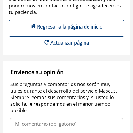
pondremos en contacto contigo. Te agradecemos
tu paciencia.
Regresar a la página de inicio
Actualizar página
Envienos su opinión
Sus preguntas y comentarios nos serán muy
útiles durante el desarrollo del servicio Mascus.
Siempre leemos sus comentarios y, si usted lo
solicita, le respondemos en el menor tiempo
posible.