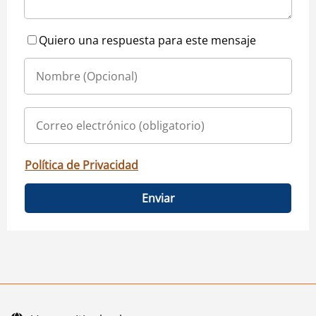
Quiero una respuesta para este mensaje
Política de Privacidad
Enviar