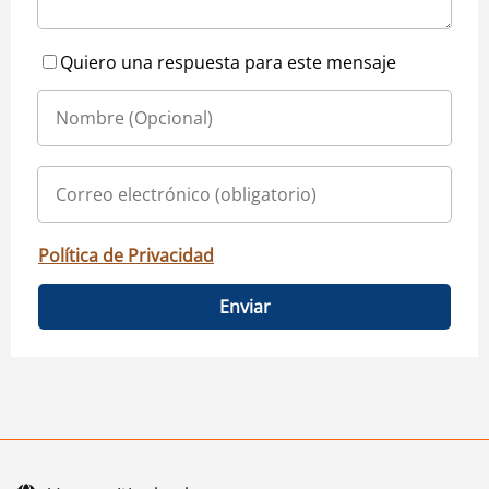
Quiero una respuesta para este mensaje
Política de Privacidad
Enviar