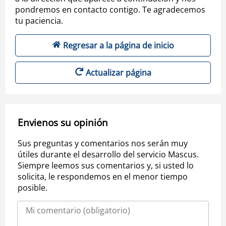
pondremos en contacto contigo. Te agradecemos
tu paciencia.
Regresar a la página de inicio
Actualizar página
Envienos su opinión
Sus preguntas y comentarios nos serán muy
útiles durante el desarrollo del servicio Mascus.
Siempre leemos sus comentarios y, si usted lo
solicita, le respondemos en el menor tiempo
posible.