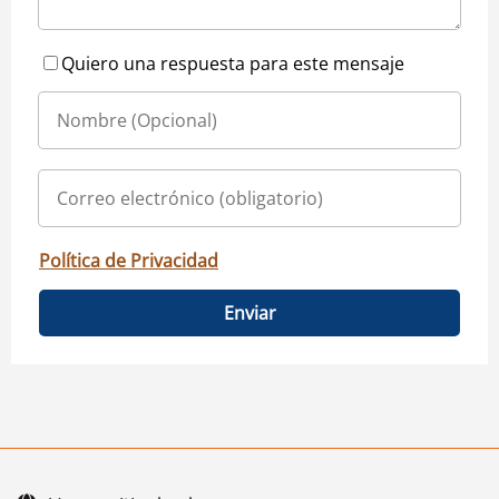
Quiero una respuesta para este mensaje
Política de Privacidad
Enviar