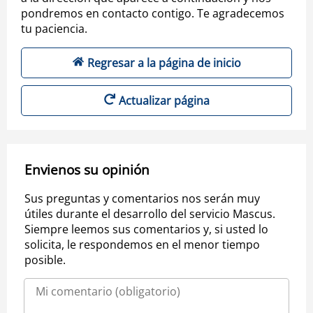
pondremos en contacto contigo. Te agradecemos
tu paciencia.
Regresar a la página de inicio
Actualizar página
Envienos su opinión
Sus preguntas y comentarios nos serán muy
útiles durante el desarrollo del servicio Mascus.
Siempre leemos sus comentarios y, si usted lo
solicita, le respondemos en el menor tiempo
posible.