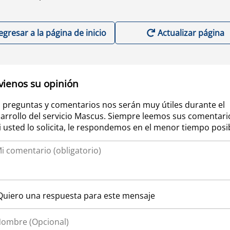
egresar a la página de inicio
Actualizar página
vienos su opinión
 preguntas y comentarios nos serán muy útiles durante el
arrollo del servicio Mascus. Siempre leemos sus comentari
si usted lo solicita, le respondemos en el menor tiempo posi
Quiero una respuesta para este mensaje