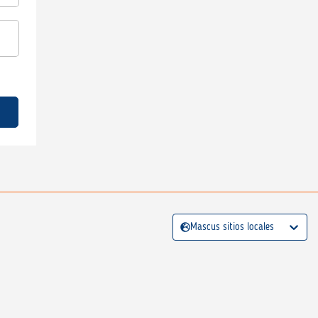
Mascus sitios locales