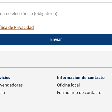
ítica de Privacidad
Enviar
vicios
Información de contacto
 vendedores
Oficina local
cio
Formulario de contacto