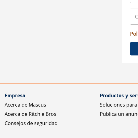
Pol
Empresa
Productos y ser
Acerca de Mascus
Soluciones para
Acerca de Ritchie Bros.
Publica un anun
Consejos de seguridad