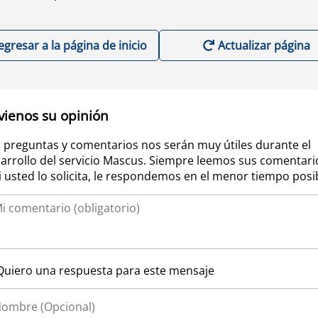
egresar a la página de inicio
Actualizar página
vienos su opinión
 preguntas y comentarios nos serán muy útiles durante el
arrollo del servicio Mascus. Siempre leemos sus comentari
si usted lo solicita, le respondemos en el menor tiempo posi
Quiero una respuesta para este mensaje