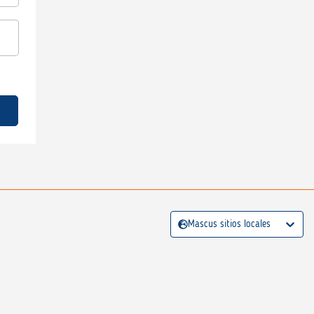
Mascus sitios locales