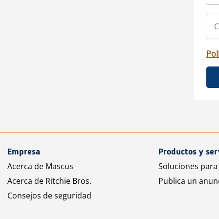
Pol
Empresa
Productos y ser
Acerca de Mascus
Soluciones para
Acerca de Ritchie Bros.
Publica un anun
Consejos de seguridad