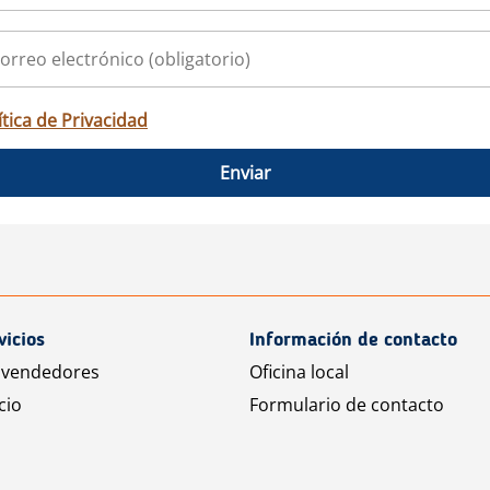
ítica de Privacidad
Enviar
vicios
Información de contacto
 vendedores
Oficina local
cio
Formulario de contacto