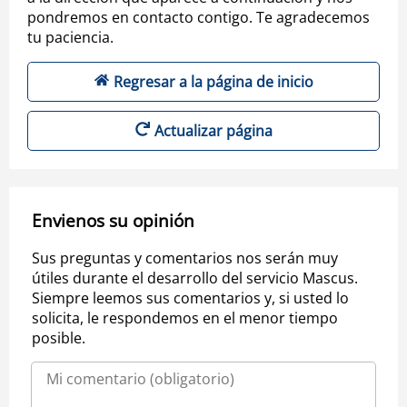
pondremos en contacto contigo. Te agradecemos
tu paciencia.
Regresar a la página de inicio
Actualizar página
Envienos su opinión
Sus preguntas y comentarios nos serán muy
útiles durante el desarrollo del servicio Mascus.
Siempre leemos sus comentarios y, si usted lo
solicita, le respondemos en el menor tiempo
posible.