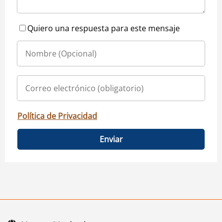
Quiero una respuesta para este mensaje
Política de Privacidad
Enviar