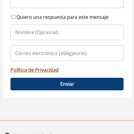
Quiero una respuesta para este mensaje
Política de Privacidad
Enviar