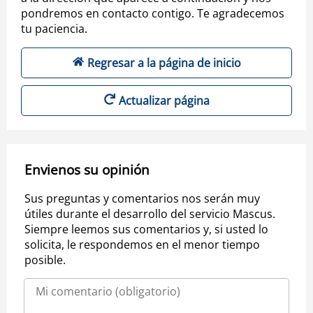
pondremos en contacto contigo. Te agradecemos
tu paciencia.
Regresar a la página de inicio
Actualizar página
Envienos su opinión
Sus preguntas y comentarios nos serán muy
útiles durante el desarrollo del servicio Mascus.
Siempre leemos sus comentarios y, si usted lo
solicita, le respondemos en el menor tiempo
posible.