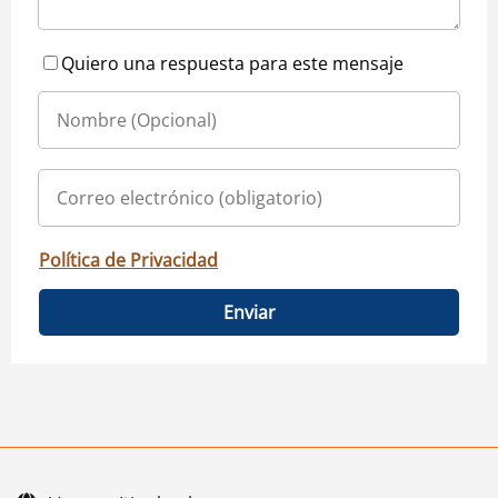
Quiero una respuesta para este mensaje
Política de Privacidad
Enviar