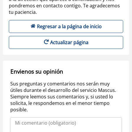
pondremos en contacto contigo. Te agradecemos
tu paciencia.
Regresar a la página de inicio
Actualizar página
Envienos su opinión
Sus preguntas y comentarios nos serán muy
útiles durante el desarrollo del servicio Mascus.
Siempre leemos sus comentarios y, si usted lo
solicita, le respondemos en el menor tiempo
posible.