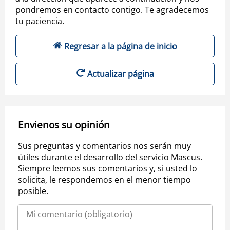
pondremos en contacto contigo. Te agradecemos
tu paciencia.
Regresar a la página de inicio
Actualizar página
Envienos su opinión
Sus preguntas y comentarios nos serán muy
útiles durante el desarrollo del servicio Mascus.
Siempre leemos sus comentarios y, si usted lo
solicita, le respondemos en el menor tiempo
posible.