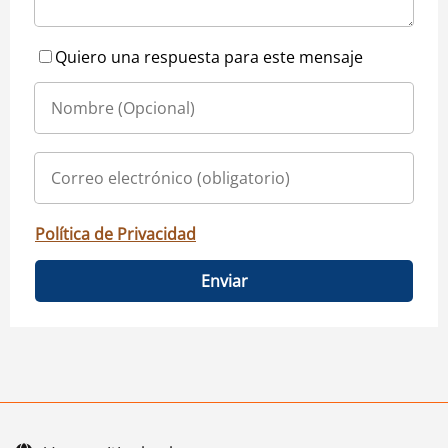
Quiero una respuesta para este mensaje
Política de Privacidad
Enviar