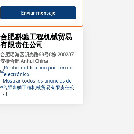
Enviar mensaje
合肥斟驰工程机械贸易
有限责任公司
合肥瑶海区明光路68号6栋 200237
安徽合肥 Anhui China
Recibir notificación por correo
electrónico
Mostrar todos los anuncios de
合肥斟驰工程机械贸易有限责任公
司