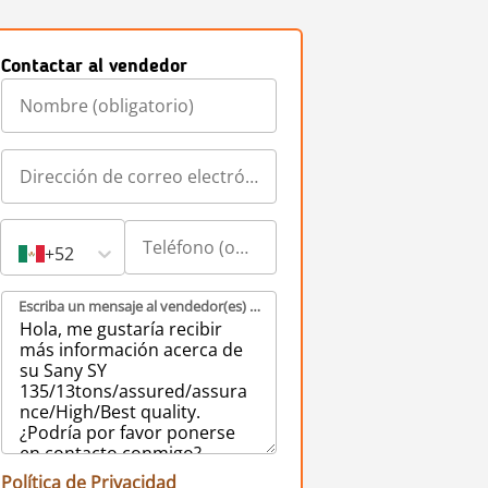
Contactar al vendedor
+52
Escriba un mensaje al vendedor(es) (obligatorio)
Política de Privacidad