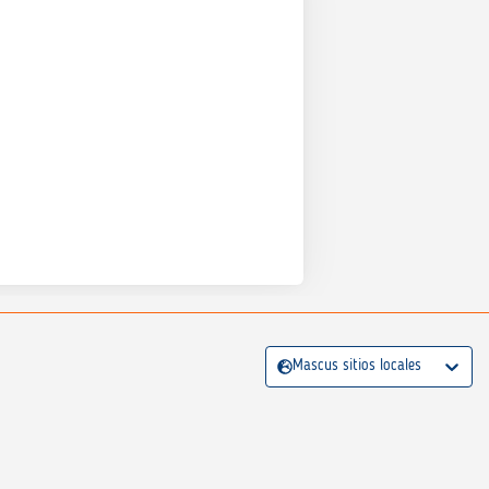
Mascus sitios locales