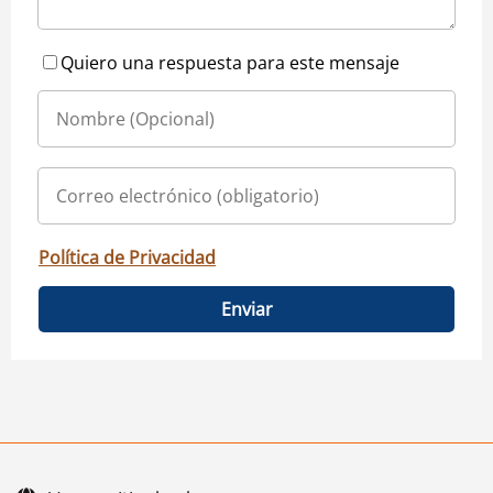
Quiero una respuesta para este mensaje
Política de Privacidad
Enviar