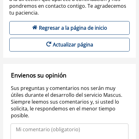
pondremos en contacto contigo. Te agradecemos
tu paciencia.
Regresar a la página de inicio
Actualizar página
Envienos su opinión
Sus preguntas y comentarios nos serán muy
útiles durante el desarrollo del servicio Mascus.
Siempre leemos sus comentarios y, si usted lo
solicita, le respondemos en el menor tiempo
posible.