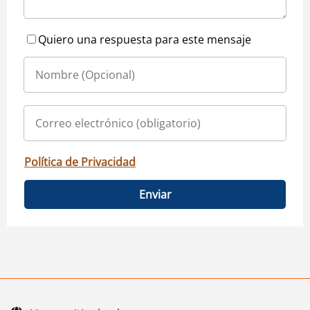
Quiero una respuesta para este mensaje
Política de Privacidad
Enviar