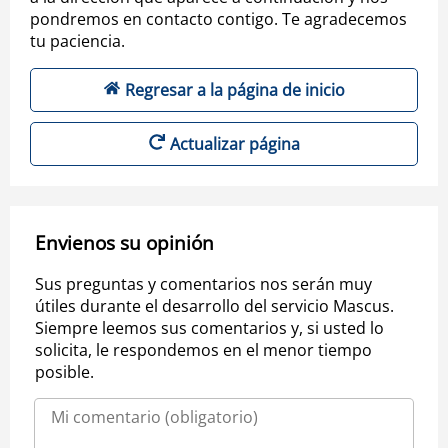
pondremos en contacto contigo. Te agradecemos
tu paciencia.
Regresar a la página de inicio
Actualizar página
Envienos su opinión
Sus preguntas y comentarios nos serán muy
útiles durante el desarrollo del servicio Mascus.
Siempre leemos sus comentarios y, si usted lo
solicita, le respondemos en el menor tiempo
posible.