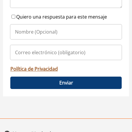
Quiero una respuesta para este mensaje
Política de Privacidad
Enviar