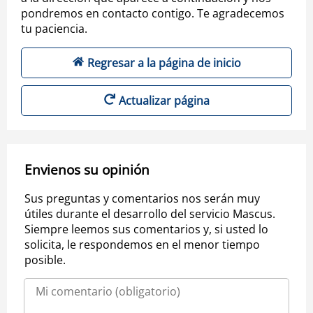
pondremos en contacto contigo. Te agradecemos
tu paciencia.
Regresar a la página de inicio
Actualizar página
Envienos su opinión
Sus preguntas y comentarios nos serán muy
útiles durante el desarrollo del servicio Mascus.
Siempre leemos sus comentarios y, si usted lo
solicita, le respondemos en el menor tiempo
posible.