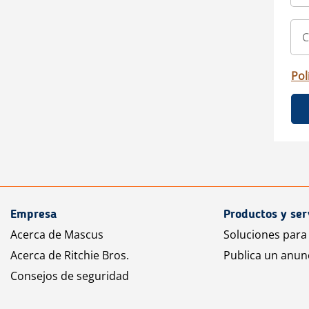
Pol
Empresa
Productos y ser
Acerca de Mascus
Soluciones para
Acerca de Ritchie Bros.
Publica un anun
Consejos de seguridad