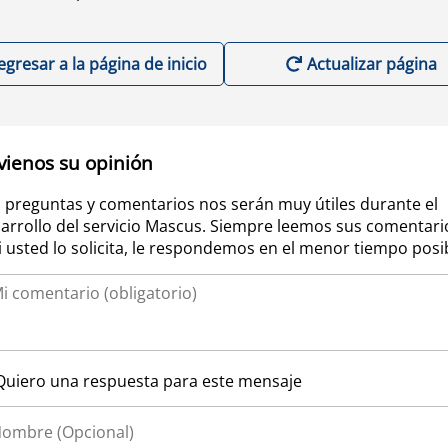
egresar a la página de inicio
Actualizar página
vienos su opinión
 preguntas y comentarios nos serán muy útiles durante el
arrollo del servicio Mascus. Siempre leemos sus comentari
si usted lo solicita, le respondemos en el menor tiempo posi
Quiero una respuesta para este mensaje