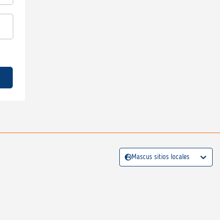
Mascus sitios locales