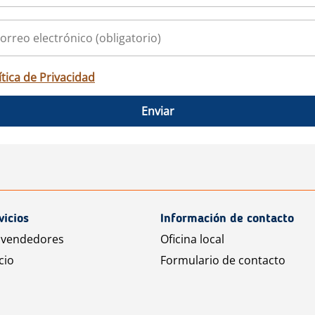
ítica de Privacidad
Enviar
vicios
Información de contacto
 vendedores
Oficina local
cio
Formulario de contacto