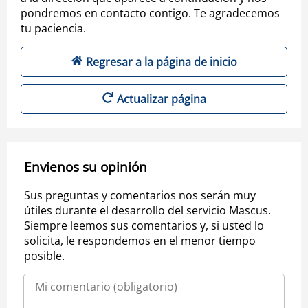
pondremos en contacto contigo. Te agradecemos
tu paciencia.
Regresar a la página de inicio
Actualizar página
Envienos su opinión
Sus preguntas y comentarios nos serán muy
útiles durante el desarrollo del servicio Mascus.
Siempre leemos sus comentarios y, si usted lo
solicita, le respondemos en el menor tiempo
posible.