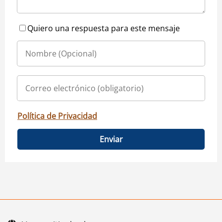
Quiero una respuesta para este mensaje
Política de Privacidad
Enviar