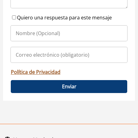
Quiero una respuesta para este mensaje
Política de Privacidad
Enviar