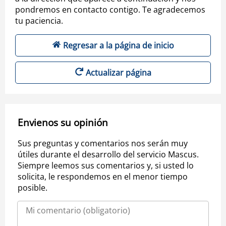
pondremos en contacto contigo. Te agradecemos
tu paciencia.
Regresar a la página de inicio
Actualizar página
Envienos su opinión
Sus preguntas y comentarios nos serán muy
útiles durante el desarrollo del servicio Mascus.
Siempre leemos sus comentarios y, si usted lo
solicita, le respondemos en el menor tiempo
posible.