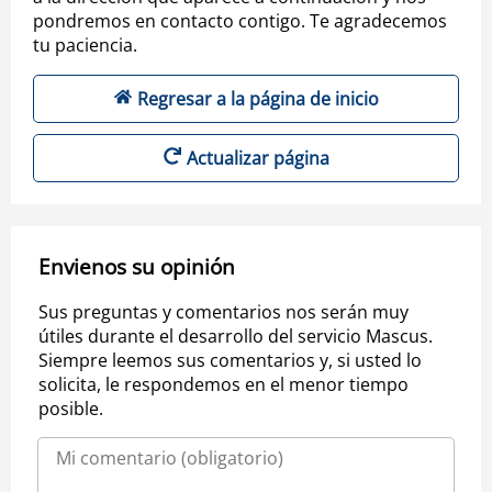
pondremos en contacto contigo. Te agradecemos
tu paciencia.
Regresar a la página de inicio
Actualizar página
Envienos su opinión
Sus preguntas y comentarios nos serán muy
útiles durante el desarrollo del servicio Mascus.
Siempre leemos sus comentarios y, si usted lo
solicita, le respondemos en el menor tiempo
posible.