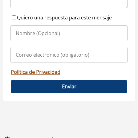
Quiero una respuesta para este mensaje
Política de Privacidad
Enviar