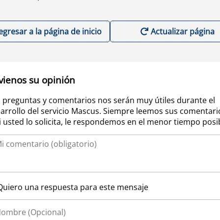
egresar a la página de inicio
Actualizar página
vienos su opinión
 preguntas y comentarios nos serán muy útiles durante el
arrollo del servicio Mascus. Siempre leemos sus comentari
si usted lo solicita, le respondemos en el menor tiempo posi
Quiero una respuesta para este mensaje