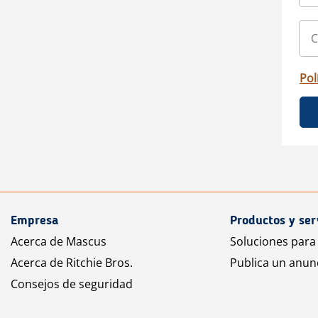
Pol
Empresa
Productos y ser
Acerca de Mascus
Soluciones para
Acerca de Ritchie Bros.
Publica un anun
Consejos de seguridad