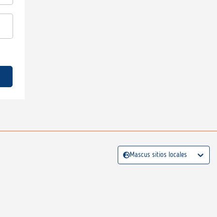
Mascus sitios locales