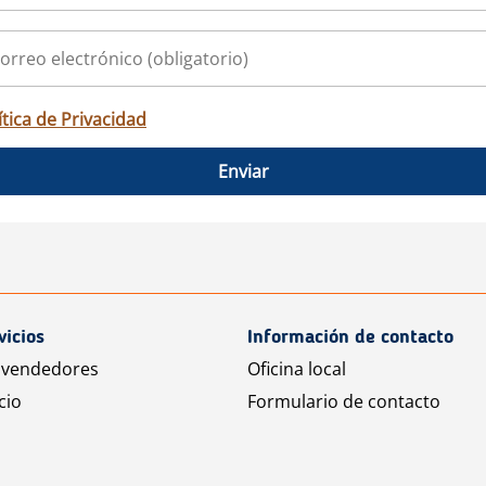
ítica de Privacidad
Enviar
vicios
Información de contacto
 vendedores
Oficina local
cio
Formulario de contacto