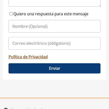
Quiero una respuesta para este mensaje
Política de Privacidad
Enviar