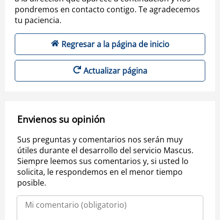
pondremos en contacto contigo. Te agradecemos
tu paciencia.
Regresar a la página de inicio
Actualizar página
Envienos su opinión
Sus preguntas y comentarios nos serán muy
útiles durante el desarrollo del servicio Mascus.
Siempre leemos sus comentarios y, si usted lo
solicita, le respondemos en el menor tiempo
posible.