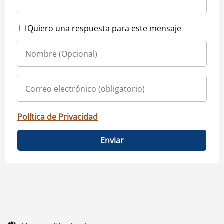
Quiero una respuesta para este mensaje
Política de Privacidad
Enviar