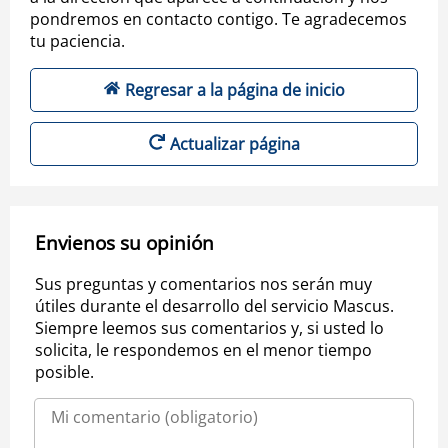
pondremos en contacto contigo. Te agradecemos
tu paciencia.
Regresar a la página de inicio
Actualizar página
Envienos su opinión
Sus preguntas y comentarios nos serán muy
útiles durante el desarrollo del servicio Mascus.
Siempre leemos sus comentarios y, si usted lo
solicita, le respondemos en el menor tiempo
posible.