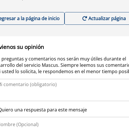
egresar a la página de inicio
Actualizar página
vienos su opinión
 preguntas y comentarios nos serán muy útiles durante el
arrollo del servicio Mascus. Siempre leemos sus comentari
si usted lo solicita, le respondemos en el menor tiempo posi
Quiero una respuesta para este mensaje