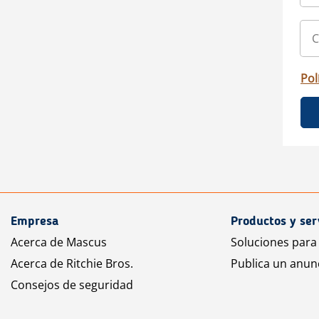
Pol
Empresa
Productos y ser
Acerca de Mascus
Soluciones para
Acerca de Ritchie Bros.
Publica un anun
Consejos de seguridad