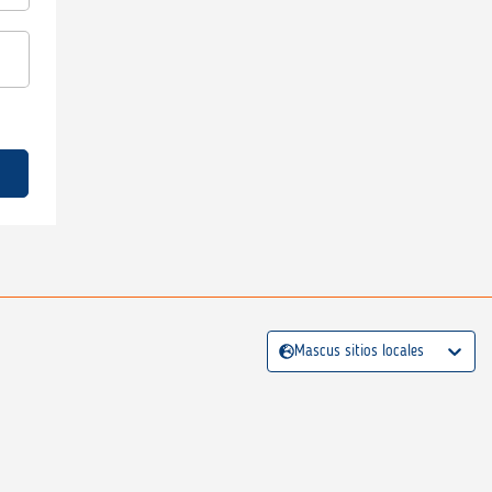
Mascus sitios locales