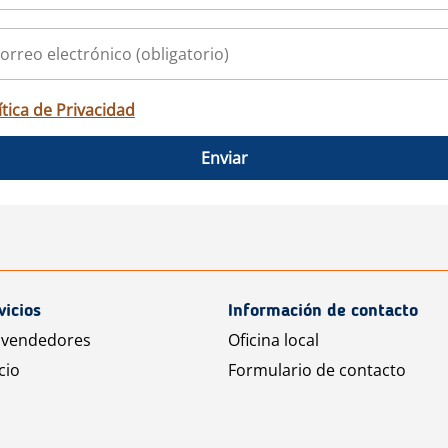
ítica de Privacidad
Enviar
vicios
Información de contacto
 vendedores
Oficina local
cio
Formulario de contacto