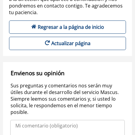
pondremos en contacto contigo. Te agradecemos
tu paciencia.
Regresar a la página de inicio
Actualizar página
Envienos su opinión
Sus preguntas y comentarios nos serán muy
útiles durante el desarrollo del servicio Mascus.
Siempre leemos sus comentarios y, si usted lo
solicita, le respondemos en el menor tiempo
posible.