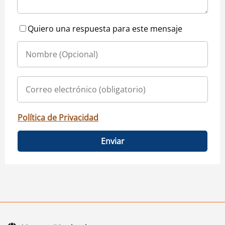
Quiero una respuesta para este mensaje
Política de Privacidad
Enviar