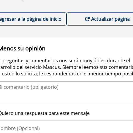
egresar a la página de inicio
Actualizar página
vienos su opinión
 preguntas y comentarios nos serán muy útiles durante el
arrollo del servicio Mascus. Siempre leemos sus comentari
si usted lo solicita, le respondemos en el menor tiempo posi
Quiero una respuesta para este mensaje