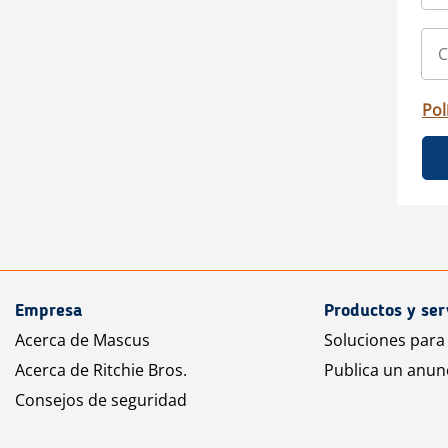
Pol
Empresa
Productos y ser
Acerca de Mascus
Soluciones para
Acerca de Ritchie Bros.
Publica un anun
Consejos de seguridad