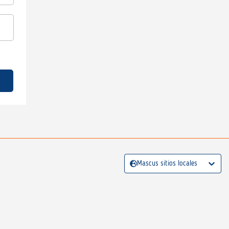
Mascus sitios locales