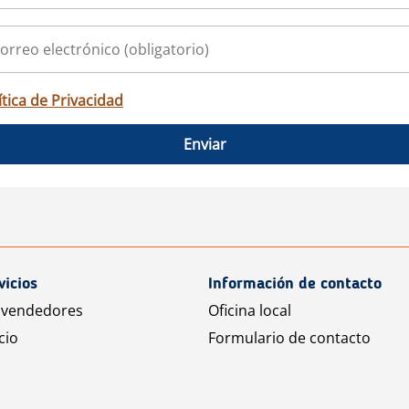
ítica de Privacidad
Enviar
vicios
Información de contacto
 vendedores
Oficina local
cio
Formulario de contacto