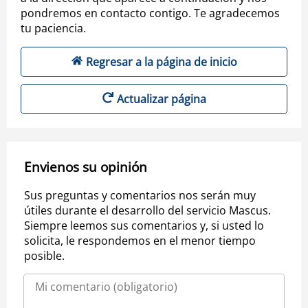
pondremos en contacto contigo. Te agradecemos
tu paciencia.
Regresar a la página de inicio
Actualizar página
Envienos su opinión
Sus preguntas y comentarios nos serán muy
útiles durante el desarrollo del servicio Mascus.
Siempre leemos sus comentarios y, si usted lo
solicita, le respondemos en el menor tiempo
posible.