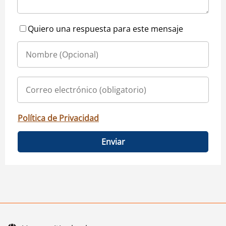
Quiero una respuesta para este mensaje
Política de Privacidad
Enviar