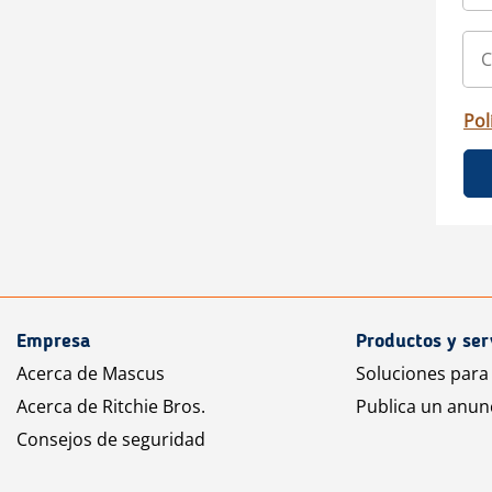
Pol
Empresa
Productos y ser
Acerca de Mascus
Soluciones para
Acerca de Ritchie Bros.
Publica un anun
Consejos de seguridad