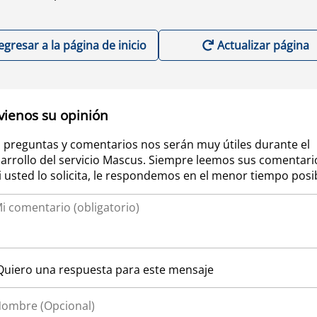
egresar a la página de inicio
Actualizar página
vienos su opinión
 preguntas y comentarios nos serán muy útiles durante el
arrollo del servicio Mascus. Siempre leemos sus comentari
si usted lo solicita, le respondemos en el menor tiempo posi
Quiero una respuesta para este mensaje