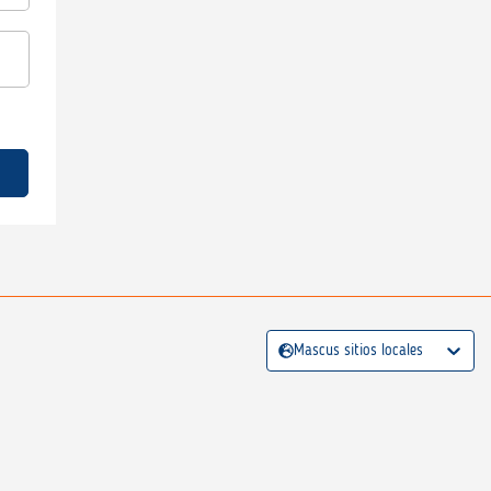
Mascus sitios locales