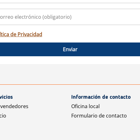
ítica de Privacidad
Enviar
vicios
Información de contacto
 vendedores
Oficina local
cio
Formulario de contacto