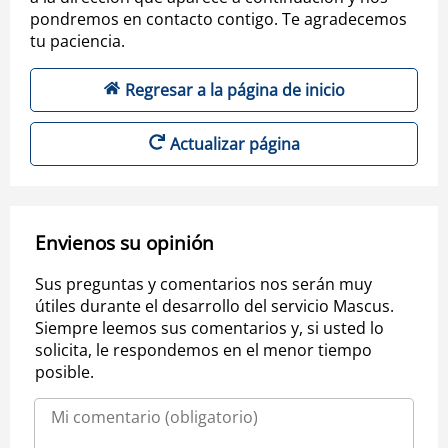
pondremos en contacto contigo. Te agradecemos
tu paciencia.
Regresar a la página de inicio
Actualizar página
Envienos su opinión
Sus preguntas y comentarios nos serán muy
útiles durante el desarrollo del servicio Mascus.
Siempre leemos sus comentarios y, si usted lo
solicita, le respondemos en el menor tiempo
posible.