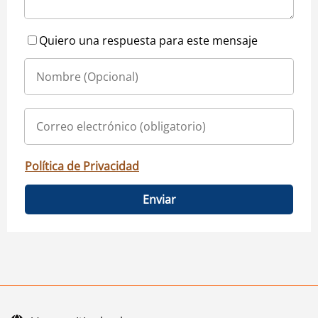
Quiero una respuesta para este mensaje
Política de Privacidad
Enviar