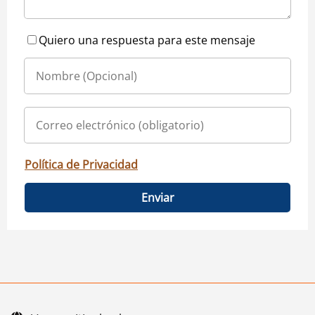
Quiero una respuesta para este mensaje
Política de Privacidad
Enviar