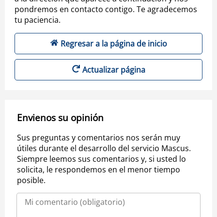
pondremos en contacto contigo. Te agradecemos
tu paciencia.
Regresar a la página de inicio
Actualizar página
Envienos su opinión
Sus preguntas y comentarios nos serán muy
útiles durante el desarrollo del servicio Mascus.
Siempre leemos sus comentarios y, si usted lo
solicita, le respondemos en el menor tiempo
posible.