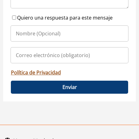
Quiero una respuesta para este mensaje
Política de Privacidad
Enviar