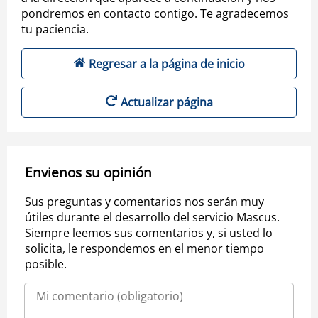
pondremos en contacto contigo. Te agradecemos
tu paciencia.
Regresar a la página de inicio
Actualizar página
Envienos su opinión
Sus preguntas y comentarios nos serán muy
útiles durante el desarrollo del servicio Mascus.
Siempre leemos sus comentarios y, si usted lo
solicita, le respondemos en el menor tiempo
posible.