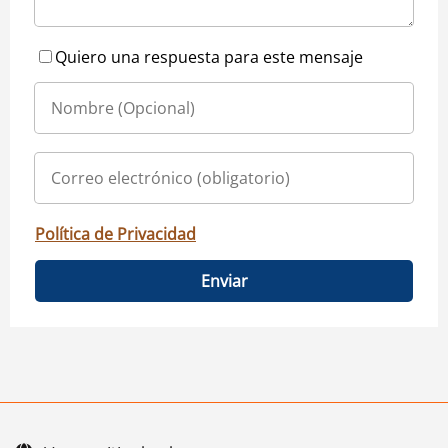
Quiero una respuesta para este mensaje
Política de Privacidad
Enviar