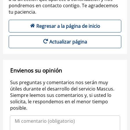
pondremos en contacto contigo. Te agradecemos
tu paciencia.
Regresar a la página de inicio
Actualizar página
Envienos su opinión
Sus preguntas y comentarios nos serán muy
útiles durante el desarrollo del servicio Mascus.
Siempre leemos sus comentarios y, si usted lo
solicita, le respondemos en el menor tiempo
posible.