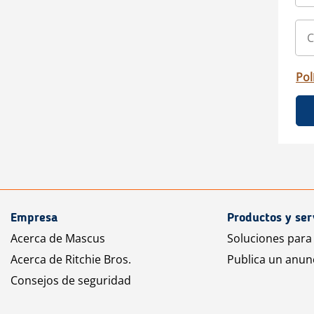
Pol
Empresa
Productos y ser
Acerca de Mascus
Soluciones para
Acerca de Ritchie Bros.
Publica un anun
Consejos de seguridad