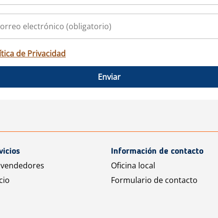
ítica de Privacidad
Enviar
vicios
Información de contacto
 vendedores
Oficina local
cio
Formulario de contacto