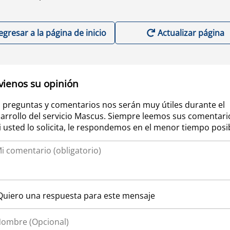
egresar a la página de inicio
Actualizar página
vienos su opinión
 preguntas y comentarios nos serán muy útiles durante el
arrollo del servicio Mascus. Siempre leemos sus comentari
si usted lo solicita, le respondemos en el menor tiempo posi
Quiero una respuesta para este mensaje