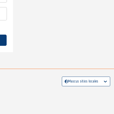
Mascus sitios locales