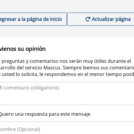
egresar a la página de inicio
Actualizar página
vienos su opinión
 preguntas y comentarios nos serán muy útiles durante el
arrollo del servicio Mascus. Siempre leemos sus comentari
si usted lo solicita, le respondemos en el menor tiempo posi
Quiero una respuesta para este mensaje