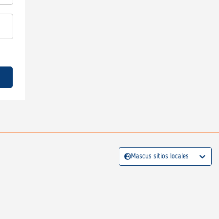
Mascus sitios locales