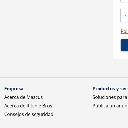
Pol
Empresa
Productos y ser
Acerca de Mascus
Soluciones para
Acerca de Ritchie Bros.
Publica un anun
Consejos de seguridad