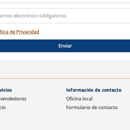
ítica de Privacidad
Enviar
vicios
Información de contacto
 vendedores
Oficina local
cio
Formulario de contacto