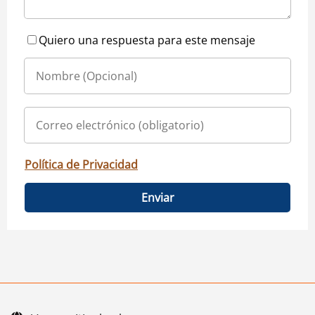
Quiero una respuesta para este mensaje
Política de Privacidad
Enviar