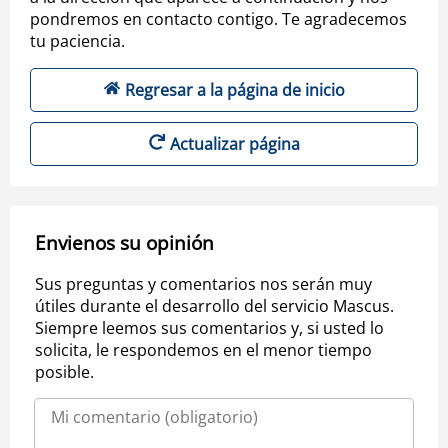
pondremos en contacto contigo. Te agradecemos
tu paciencia.
Regresar a la página de inicio
Actualizar página
Envienos su opinión
Sus preguntas y comentarios nos serán muy
útiles durante el desarrollo del servicio Mascus.
Siempre leemos sus comentarios y, si usted lo
solicita, le respondemos en el menor tiempo
posible.