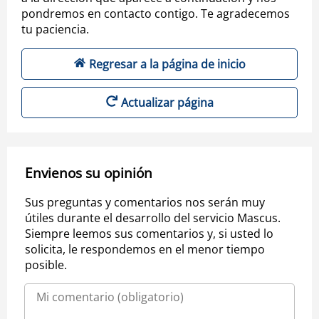
pondremos en contacto contigo. Te agradecemos
tu paciencia.
Regresar a la página de inicio
Actualizar página
Envienos su opinión
Sus preguntas y comentarios nos serán muy
útiles durante el desarrollo del servicio Mascus.
Siempre leemos sus comentarios y, si usted lo
solicita, le respondemos en el menor tiempo
posible.