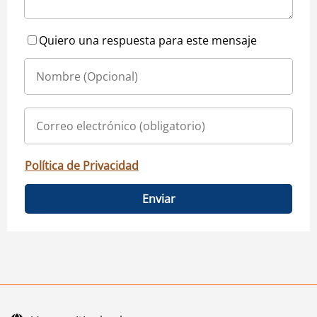
Quiero una respuesta para este mensaje
Política de Privacidad
Enviar