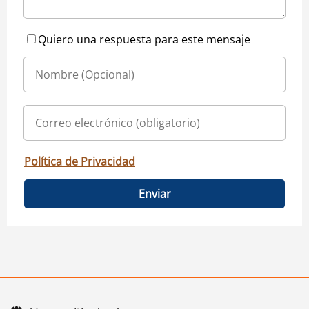
Quiero una respuesta para este mensaje
Política de Privacidad
Enviar