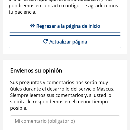
pondremos en contacto contigo. Te agradecemos
tu paciencia.
Regresar a la página de inicio
Actualizar página
Envienos su opinión
Sus preguntas y comentarios nos serán muy
útiles durante el desarrollo del servicio Mascus.
Siempre leemos sus comentarios y, si usted lo
solicita, le respondemos en el menor tiempo
posible.