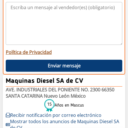
Política de Privacidad
Enviar mensaje
Maquinas Diesel SA de CV
AVE. INDUSTRIALES DEL PONIENTE NO. 2300 66350
SANTA CATARINA Nuevo León México
15
Años en Mascus
Recibir notificación por correo electrónico
Mostrar todos los anuncios de Maquinas Diesel SA
de CV