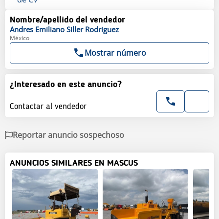
Nombre/apellido del vendedor
Andres Emiliano
Siller Rodriguez
México
Mostrar número
¿Interesado en este anuncio?
Contactar al vendedor
Reportar anuncio sospechoso
ANUNCIOS SIMILARES EN MASCUS