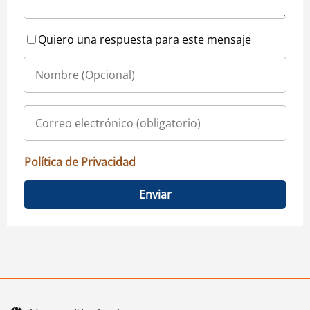
Quiero una respuesta para este mensaje
Política de Privacidad
Enviar