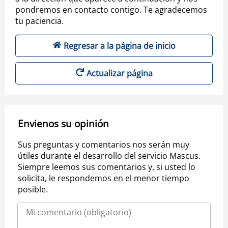
pondremos en contacto contigo. Te agradecemos
tu paciencia.
Regresar a la página de inicio
Actualizar página
Envienos su opinión
Sus preguntas y comentarios nos serán muy
útiles durante el desarrollo del servicio Mascus.
Siempre leemos sus comentarios y, si usted lo
solicita, le respondemos en el menor tiempo
posible.