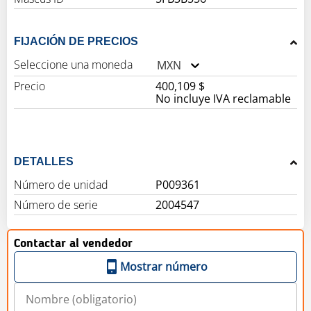
FIJACIÓN DE PRECIOS
Seleccione una moneda
MXN
Precio
400,109 $
No incluye IVA reclamable
DETALLES
Número de unidad
P009361
Número de serie
2004547
Contactar al vendedor
Mostrar número