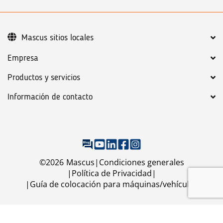
Mascus sitios locales
Empresa
Productos y servicios
Información de contacto
©
2026
Mascus
Condiciones generales
Política de Privacidad
Guía de colocación para máquinas/vehículos
Llame
Correo electrónico