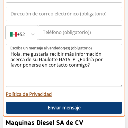
+52
Escriba un mensaje al vendedor(es) (obligatorio)
Política de Privacidad
Enviar mensaje
Maquinas Diesel SA de CV