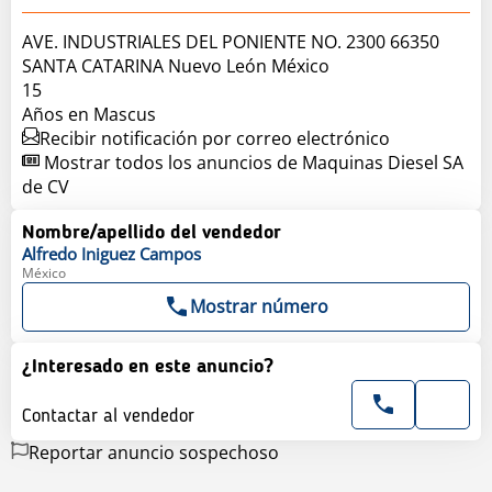
AVE. INDUSTRIALES DEL PONIENTE NO. 2300 66350
SANTA CATARINA Nuevo León México
15
Años en Mascus
Recibir notificación por correo electrónico
Mostrar todos los anuncios de Maquinas Diesel SA
de CV
Nombre/apellido del vendedor
Alfredo
Iniguez Campos
México
Mostrar número
¿Interesado en este anuncio?
Contactar al vendedor
Reportar anuncio sospechoso