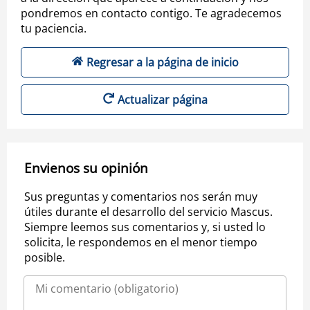
pondremos en contacto contigo. Te agradecemos
tu paciencia.
Regresar a la página de inicio
Actualizar página
Envienos su opinión
Sus preguntas y comentarios nos serán muy
útiles durante el desarrollo del servicio Mascus.
Siempre leemos sus comentarios y, si usted lo
solicita, le respondemos en el menor tiempo
posible.