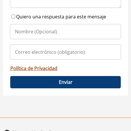
Quiero una respuesta para este mensaje
Política de Privacidad
Enviar