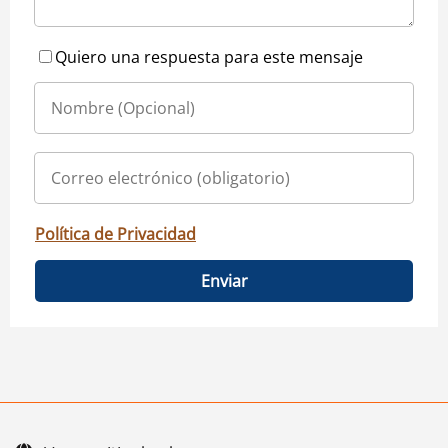
Quiero una respuesta para este mensaje
Política de Privacidad
Enviar