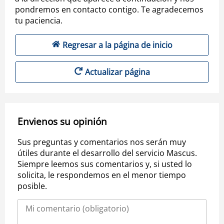
pondremos en contacto contigo. Te agradecemos
tu paciencia.
Regresar a la página de inicio
Actualizar página
Envienos su opinión
Sus preguntas y comentarios nos serán muy
útiles durante el desarrollo del servicio Mascus.
Siempre leemos sus comentarios y, si usted lo
solicita, le respondemos en el menor tiempo
posible.